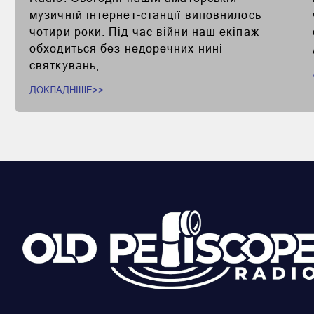
музичній інтернет-станції виповнилось
чотири роки. Під час війни наш екіпаж
обходиться без недоречних нині
святкувань;
ДОКЛАДНІШЕ>>