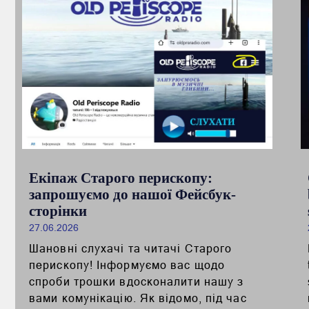
Екіпаж Старого перископу:
запрошуємо до нашої Фейсбук-
сторінки
27.06.2026
Шановні слухачі та читачі Старого
перископу! Інформуємо вас щодо
спроби трошки вдосконалити нашу з
вами комунікацію. Як відомо, під час