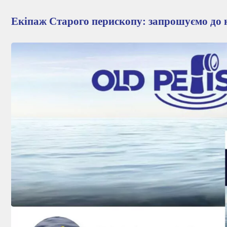
Екіпаж Старого перископу: запрошуємо до 