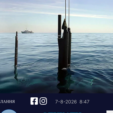
ИЛАННЯ