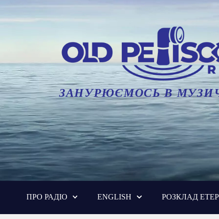
ЗАНУРЮЄМОСЬ В МУЗИЧ
ПРО РАДІО
ENGLISH
РОЗКЛАД ЕТЕ